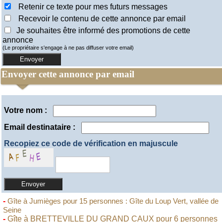
Retenir ce texte pour mes futurs messages
Recevoir le contenu de cette annonce par email
Je souhaites être informé des promotions de cette
annonce
(Le propriétaire s'engage à ne pas diffuser votre email)
Envoyer cette annonce par email
Votre nom :
Email destinataire :
Recopiez ce code de vérification en majuscule
-
Gîte à Jumièges pour 15 personnes : Gîte du Loup Vert, vallée de
Seine
-
Gîte à BRETTEVILLE DU GRAND CAUX pour 6 personnes