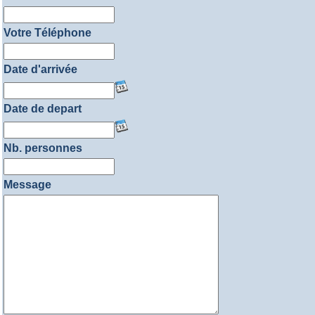
Votre Téléphone
Date d'arrivée
Date de depart
Nb. personnes
Message