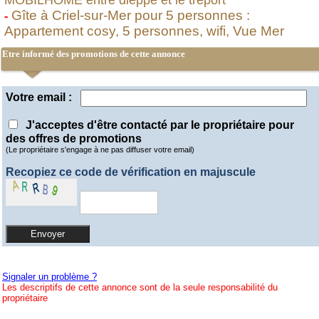
MOBILHOME entre dieppe et le tréport
Gîte à Criel-sur-Mer pour 5 personnes :
-
Appartement cosy, 5 personnes, wifi, Vue Mer
Etre informé des promotions de cette annonce
Votre email :
J'acceptes d'être contacté par le propriétaire pour
des offres de promotions
(Le propriétaire s'engage à ne pas diffuser votre email)
Recopiez ce code de vérification en majuscule
Signaler un problème ?
Les descriptifs de cette annonce sont de la seule responsabilité du
propriétaire