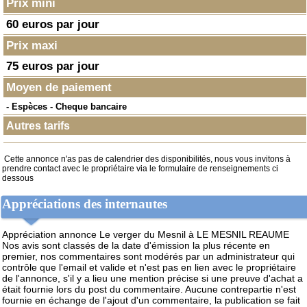
Prix mini
60 euros par jour
Prix maxi
75 euros par jour
Moyen de paiement
- Espèces - Cheque bancaire
Autres tarifs
Cette annonce n'as pas de calendrier des disponibilités, nous vous invitons à
prendre contact avec le propriétaire via le formulaire de renseignements ci
dessous
Appréciations des internautes
Appréciation annonce Le verger du Mesnil à LE MESNIL REAUME
Nos avis sont classés de la date d'émission la plus récente en
premier, nos commentaires sont modérés par un administrateur qui
contrôle que l'email et valide et n'est pas en lien avec le propriétaire
de l'annonce, s'il y a lieu une mention précise si une preuve d'achat a
était fournie lors du post du commentaire. Aucune contrepartie n'est
fournie en échange de l'ajout d'un commentaire, la publication se fait