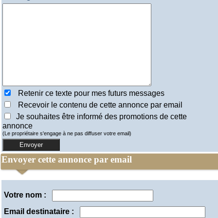
Retenir ce texte pour mes futurs messages
Recevoir le contenu de cette annonce par email
Je souhaites être informé des promotions de cette
annonce
(Le propriétaire s'engage à ne pas diffuser votre email)
Envoyer cette annonce par email
Votre nom :
Email destinataire :