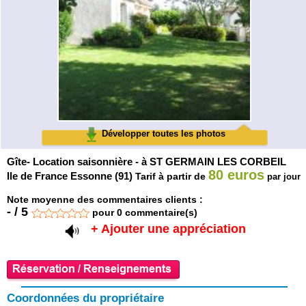
Développer toutes les photos
Gîte- Location saisonnière - à ST GERMAIN LES CORBEIL
80 euros
Ile de France Essonne (91)
Tarif à partir de
par jour
Note moyenne des commentaires clients :
-
/
5
pour
0
commentaire(s)
+ Ajouter une appréciation
Coordonnées du propriétaire