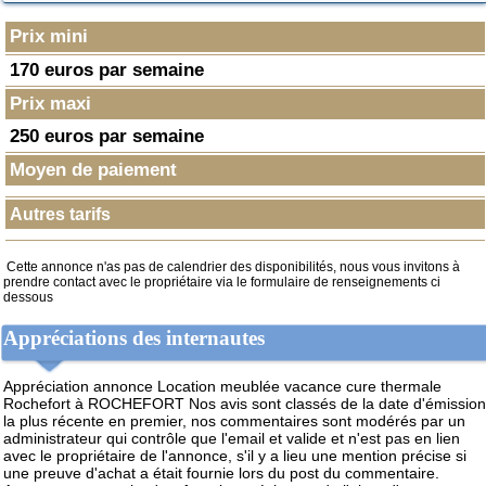
Prix mini
170 euros par semaine
Prix maxi
250 euros par semaine
Moyen de paiement
Autres tarifs
Cette annonce n'as pas de calendrier des disponibilités, nous vous invitons à
prendre contact avec le propriétaire via le formulaire de renseignements ci
dessous
Appréciations des internautes
Appréciation annonce Location meublée vacance cure thermale
Rochefort à ROCHEFORT
Nos avis sont classés de la date d'émission
la plus récente en premier, nos commentaires sont modérés par un
administrateur qui contrôle que l'email et valide et n'est pas en lien
avec le propriétaire de l'annonce, s'il y a lieu une mention précise si
une preuve d'achat a était fournie lors du post du commentaire.