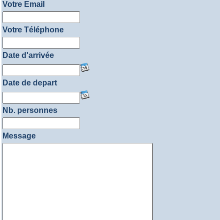
Votre Email
Votre Téléphone
Date d'arrivée
Date de depart
Nb. personnes
Message