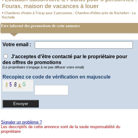
Fouras, maison de vacances à louer
-
Chambres d'hotes à Trizay pour 2 personnes : Chambre d'hôtes près de Rochefort - La
Rochelle
Etre informé des promotions de cette annonce
Votre email :
J'acceptes d'être contacté par le propriétaire pour
des offres de promotions
(Le propriétaire s'engage à ne pas diffuser votre email)
Recopiez ce code de vérification en majuscule
Signaler un problème ?
Les descriptifs de cette annonce sont de la seule responsabilité du
propriétaire