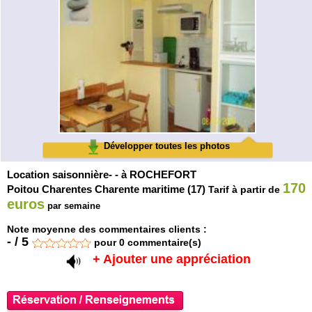
Développer toutes les photos
Location saisonnière- - à ROCHEFORT
170
Poitou Charentes Charente maritime (17)
Tarif à partir de
euros
par semaine
Note moyenne des commentaires clients :
-
/
5
pour
0
commentaire(s)
+ Ajouter une appréciation