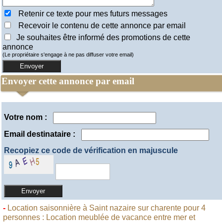
Retenir ce texte pour mes futurs messages
Recevoir le contenu de cette annonce par email
Je souhaites être informé des promotions de cette
annonce
(Le propriétaire s'engage à ne pas diffuser votre email)
Envoyer cette annonce par email
Votre nom :
Email destinataire :
Recopiez ce code de vérification en majuscule
-
Location saisonnière à Saint nazaire sur charente pour 4
personnes : Location meublée de vacance entre mer et