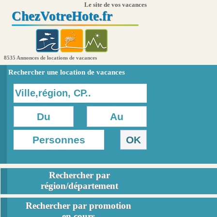
Le site de vos vacances
Chez
VotreHote.fr
8535 Annonces de locations de vacances
Rechercher une location de vacances
Rechercher par
région/département
Rechercher par promotion
en cours