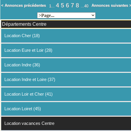
4
5
6
7
8
< Annonces précédentes
Annonces suivantes 
1...
...40
Départements Centre
Location Cher (18)
Location Eure et Loir (28)
Location Indre (36)
Location Indre et Loire (37)
Location Loir et Cher (41)
Location Loiret (45)
Location vacances Centre