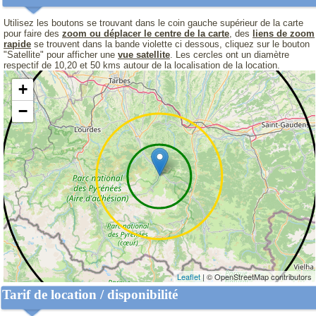
Utilisez les boutons se trouvant dans le coin gauche supérieur de la carte
pour faire des
zoom ou déplacer le centre de la carte
, des
liens de zoom
rapide
se trouvent dans la bande violette ci dessous, cliquez sur le bouton
"Satellite" pour afficher une
vue satellite
. Les cercles ont un diamètre
respectif de 10,20 et 50 kms autour de la localisation de la location.
+
−
Leaflet
| © OpenStreetMap contributors
Tarif de location / disponibilité