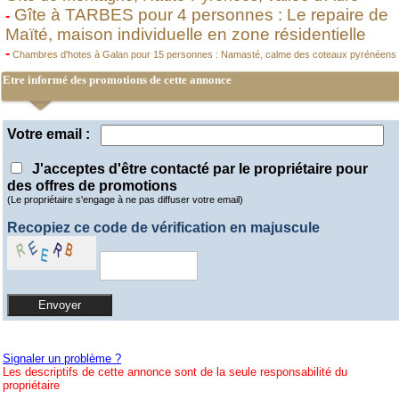
Gîte à TARBES pour 4 personnes : Le repaire de
-
Maïté, maison individuelle en zone résidentielle
-
Chambres d'hotes à Galan pour 15 personnes : Namasté, calme des coteaux pyrénéens
Etre informé des promotions de cette annonce
Votre email :
J'acceptes d'être contacté par le propriétaire pour
des offres de promotions
(Le propriétaire s'engage à ne pas diffuser votre email)
Recopiez ce code de vérification en majuscule
Signaler un problème ?
Les descriptifs de cette annonce sont de la seule responsabilité du
propriétaire