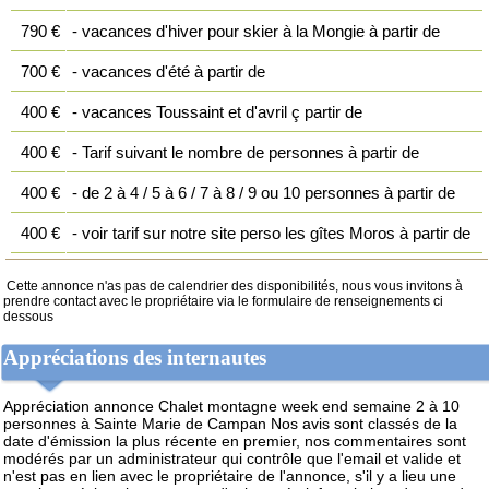
790 €
- vacances d'hiver pour skier à la Mongie à partir de
700 €
- vacances d'été à partir de
400 €
- vacances Toussaint et d'avril ç partir de
400 €
- Tarif suivant le nombre de personnes à partir de
400 €
- de 2 à 4 / 5 à 6 / 7 à 8 / 9 ou 10 personnes à partir de
400 €
- voir tarif sur notre site perso les gîtes Moros à partir de
Cette annonce n'as pas de calendrier des disponibilités, nous vous invitons à
prendre contact avec le propriétaire via le formulaire de renseignements ci
dessous
Appréciations des internautes
Appréciation annonce Chalet montagne week end semaine 2 à 10
personnes à Sainte Marie de Campan
Nos avis sont classés de la
date d'émission la plus récente en premier, nos commentaires sont
modérés par un administrateur qui contrôle que l'email et valide et
n'est pas en lien avec le propriétaire de l'annonce, s'il y a lieu une