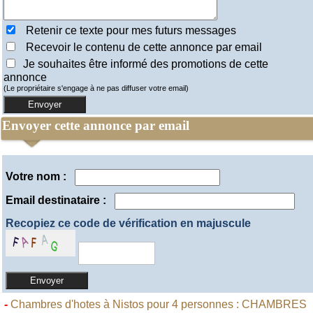
Retenir ce texte pour mes futurs messages
Recevoir le contenu de cette annonce par email
Je souhaites être informé des promotions de cette
annonce
(Le propriétaire s'engage à ne pas diffuser votre email)
Envoyer cette annonce par email
Votre nom :
Email destinataire :
Recopiez ce code de vérification en majuscule
-
Chambres d'hotes à Nistos pour 4 personnes : CHAMBRES