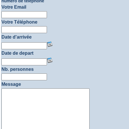
numéro de téléphone
Votre Email
Votre Téléphone
Date d'arrivée
Date de depart
Nb. personnes
Message