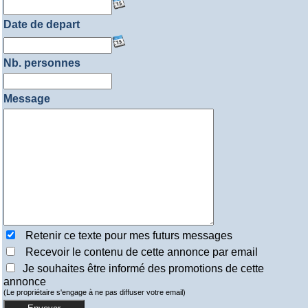
Date de depart
Nb. personnes
Message
Retenir ce texte pour mes futurs messages
Recevoir le contenu de cette annonce par email
Je souhaites être informé des promotions de cette
annonce
(Le propriétaire s'engage à ne pas diffuser votre email)