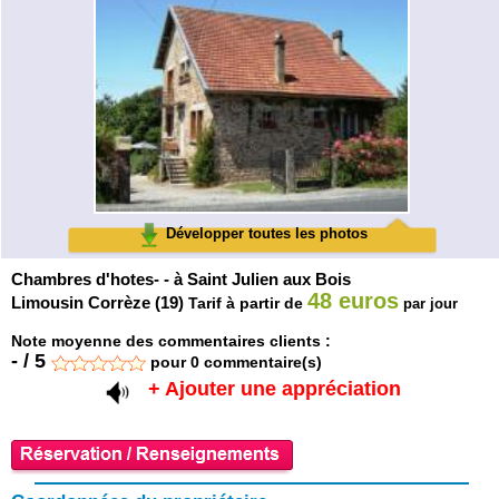
Développer toutes les photos
Chambres d'hotes- - à Saint Julien aux Bois
48 euros
Limousin Corrèze (19)
Tarif à partir de
par jour
Note moyenne des commentaires clients :
-
/
5
pour
0
commentaire(s)
+ Ajouter une appréciation