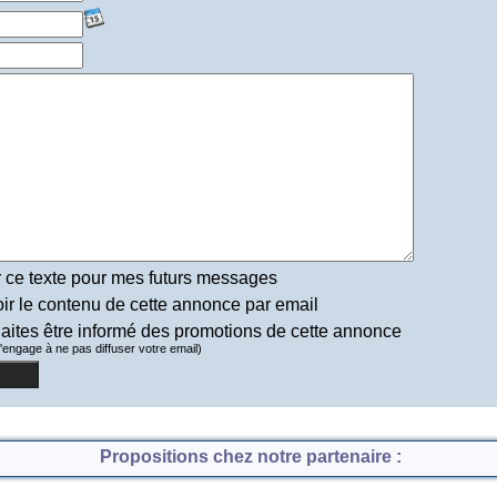
 ce texte pour mes futurs messages
r le contenu de cette annonce par email
aites être informé des promotions de cette annonce
s'engage à ne pas diffuser votre email)
Propositions chez notre partenaire :