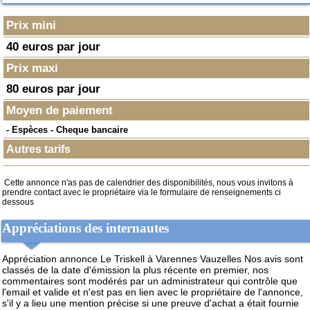
Prix mini
40 euros par jour
Prix maxi
80 euros par jour
Moyen de paiement
- Espèces - Cheque bancaire
Autres tarifs
Cette annonce n'as pas de calendrier des disponibilités, nous vous invitons à
prendre contact avec le propriétaire via le formulaire de renseignements ci
dessous
Appréciations des internautes
Appréciation annonce Le Triskell à Varennes Vauzelles
Nos avis sont
classés de la date d'émission la plus récente en premier, nos
commentaires sont modérés par un administrateur qui contrôle que
l'email et valide et n'est pas en lien avec le propriétaire de l'annonce,
s'il y a lieu une mention précise si une preuve d'achat a était fournie