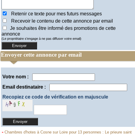
Retenir ce texte pour mes futurs messages
Recevoir le contenu de cette annonce par email
Je souhaites être informé des promotions de cette
annonce
(Le propriétaire s'engage à ne pas diffuser votre email)
Envoyer cette annonce par email
Votre nom :
Email destinataire :
Recopiez ce code de vérification en majuscule
-
Chambres d'hotes à Cosne sur Loire pour 13 personnes : Le prieure saint