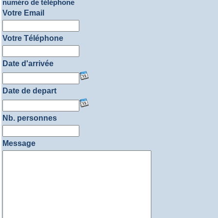
numéro de téléphone
Votre Email
Votre Téléphone
Date d'arrivée
Date de depart
Nb. personnes
Message