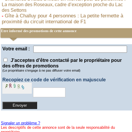
La maison des Roseaux, cadre d’exception proche du Lac
des Settons
Gîte à Challuy pour 4 personnes : La petite fermette à
-
proximité du circuit international de F1
Etre informé des promotions de cette annonce
Votre email :
J'acceptes d'être contacté par le propriétaire pour
des offres de promotions
(Le propriétaire s'engage à ne pas diffuser votre email)
Recopiez ce code de vérification en majuscule
Signaler un problème ?
Les descriptifs de cette annonce sont de la seule responsabilité du
propriétaire