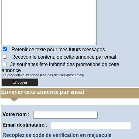
Retenir ce texte pour mes futurs messages
Recevoir le contenu de cette annonce par email
Je souhaites être informé des promotions de cette
annonce
(Le propriétaire s'engage à ne pas diffuser votre email)
Envoyer cette annonce par email
Votre nom :
Email destinataire :
Recopiez ce code de vérification en majuscule