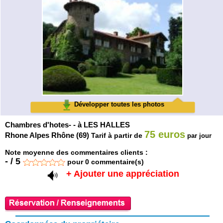
Développer toutes les photos
Chambres d'hotes- - à LES HALLES
75 euros
Rhone Alpes Rhône (69)
Tarif à partir de
par jour
Note moyenne des commentaires clients :
-
/
5
pour
0
commentaire(s)
+ Ajouter une appréciation