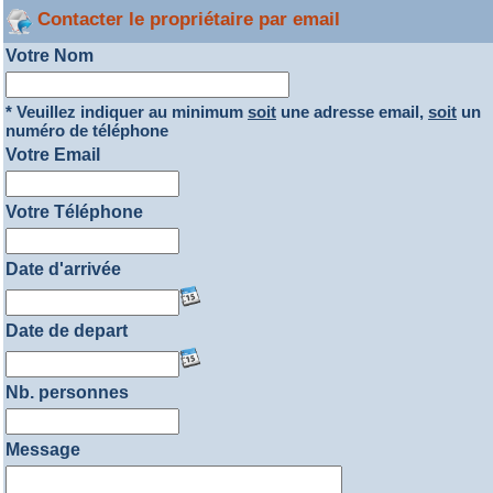
Contacter le propriétaire par email
Votre Nom
* Veuillez indiquer au minimum
soit
une adresse email,
soit
un
numéro de téléphone
Votre Email
Votre Téléphone
Date d'arrivée
Date de depart
Nb. personnes
Message