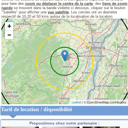
pour faire des
zoom ou déplacer le centre de la carte
, des
liens de zoom
rapide
se trouvent dans la bande violette ci dessous, cliquez sur le bouton
"Satellite" pour afficher une
vue satellite
. Les cercles ont un diamètre
respectif de 10,20 et 50 kms autour de la localisation de la location.
+
−
Leaflet
| © OpenStreetMap contributors
Tarif de location / disponibilité
Propositions chez notre partenaire :