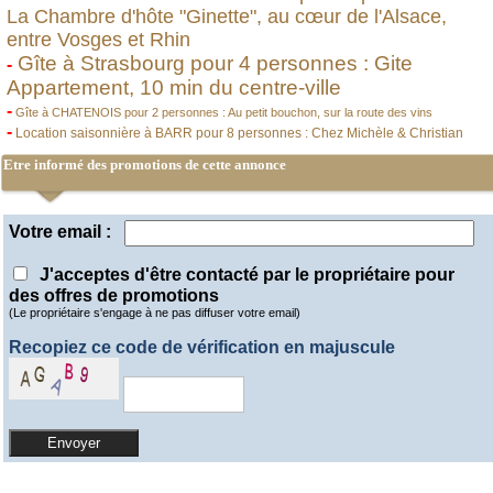
La Chambre d'hôte "Ginette", au cœur de l'Alsace,
entre Vosges et Rhin
Gîte à Strasbourg pour 4 personnes : Gite
-
Appartement, 10 min du centre-ville
-
Gîte à CHATENOIS pour 2 personnes : Au petit bouchon, sur la route des vins
-
Location saisonnière à BARR pour 8 personnes : Chez Michèle & Christian
Etre informé des promotions de cette annonce
Votre email :
J'acceptes d'être contacté par le propriétaire pour
des offres de promotions
(Le propriétaire s'engage à ne pas diffuser votre email)
Recopiez ce code de vérification en majuscule