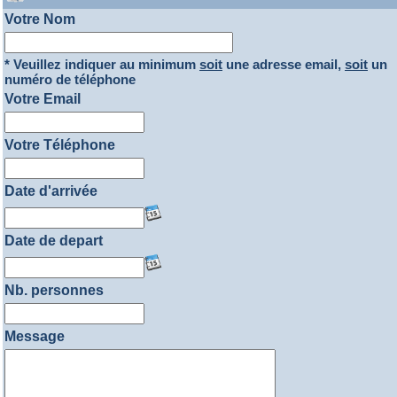
Votre Nom
* Veuillez indiquer au minimum
soit
une adresse email,
soit
un
numéro de téléphone
Votre Email
Votre Téléphone
Date d'arrivée
Date de depart
Nb. personnes
Message