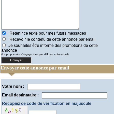
Retenir ce texte pour mes futurs messages
Recevoir le contenu de cette annonce par email
Je souhaites être informé des promotions de cette
annonce
(Le propriétaire s'engage à ne pas diffuser votre email)
Envoyer cette annonce par email
Votre nom :
Email destinataire :
Recopiez ce code de vérification en majuscule