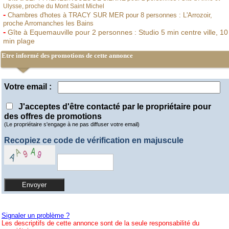
Ulysse, proche du Mont Saint Michel
-
Chambres d'hotes à TRACY SUR MER pour 8 personnes : L'Arrozoir,
proche Arromanches les Bains
-
Gîte à Equemauville pour 2 personnes : Studio 5 min centre ville, 10
min plage
Etre informé des promotions de cette annonce
Votre email :
J'acceptes d'être contacté par le propriétaire pour
des offres de promotions
(Le propriétaire s'engage à ne pas diffuser votre email)
Recopiez ce code de vérification en majuscule
Signaler un problème ?
Les descriptifs de cette annonce sont de la seule responsabilité du