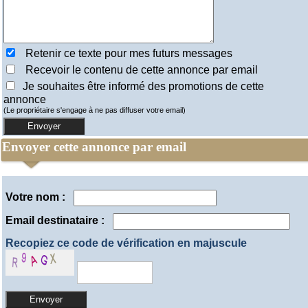
Retenir ce texte pour mes futurs messages
Recevoir le contenu de cette annonce par email
Je souhaites être informé des promotions de cette
annonce
(Le propriétaire s'engage à ne pas diffuser votre email)
Envoyer cette annonce par email
Votre nom :
Email destinataire :
Recopiez ce code de vérification en majuscule