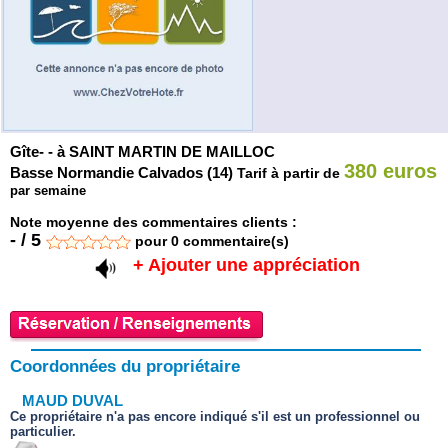
Gîte- - à SAINT MARTIN DE MAILLOC
380 euros
Basse Normandie Calvados (14)
Tarif à partir de
par semaine
Note moyenne des commentaires clients :
-
/
5
pour
0
commentaire(s)
+ Ajouter une appréciation
Coordonnées du propriétaire
MAUD DUVAL
Ce propriétaire n'a pas encore indiqué s'il est un professionnel ou
particulier.