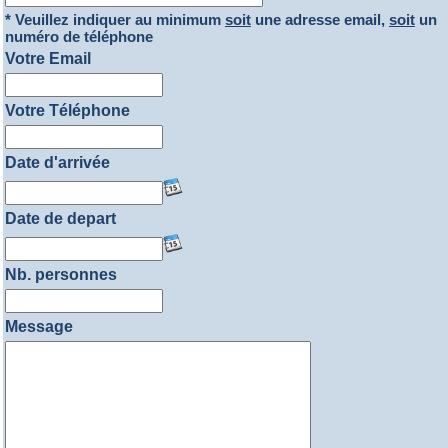
* Veuillez indiquer au minimum
soit
une adresse email,
soit
un
numéro de téléphone
Votre Email
Votre Téléphone
Date d'arrivée
Date de depart
Nb. personnes
Message