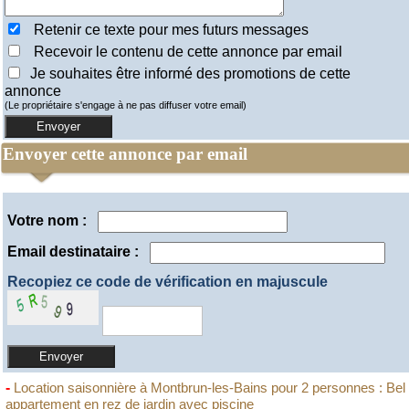
Retenir ce texte pour mes futurs messages
Recevoir le contenu de cette annonce par email
Je souhaites être informé des promotions de cette
annonce
(Le propriétaire s'engage à ne pas diffuser votre email)
Envoyer cette annonce par email
Votre nom :
Email destinataire :
Recopiez ce code de vérification en majuscule
-
Location saisonnière à Montbrun-les-Bains pour 2 personnes : Bel
appartement en rez de jardin avec piscine