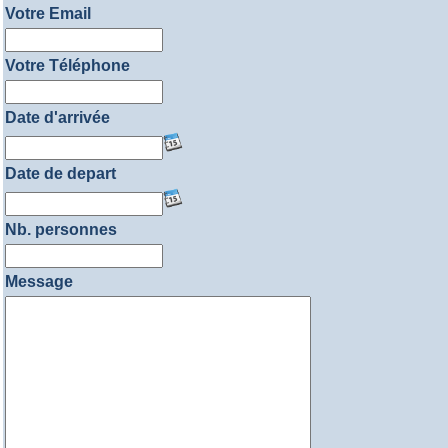
Votre Email
Votre Téléphone
Date d'arrivée
Date de depart
Nb. personnes
Message