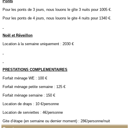
Ponts
Pour les ponts de 3 jours, nous louons le gîte 3 nuits pour 1005 €.
Pour les ponts de 4 jours, nous louons le gite 4 nuits pour 1340 €.
Noël et Réveillon
Location à la semaine uniquement : 2030 €
PRESTATIONS COMPLEMENTAIRES
Forfait ménage WE : 100 €
Forfait ménage petite semaine : 125 €
Forfait ménage semaine : 150 €
Location de draps : 10 €/personne
Location de serviettes : 4€/personne
Gite d’étape (en semaine ou dernier moment) : 28€/personne/nuit