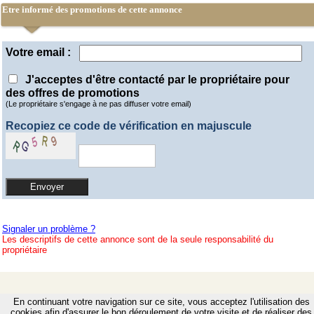
Etre informé des promotions de cette annonce
Votre email :
J'acceptes d'être contacté par le propriétaire pour
des offres de promotions
(Le propriétaire s'engage à ne pas diffuser votre email)
Recopiez ce code de vérification en majuscule
Signaler un problème ?
Les descriptifs de cette annonce sont de la seule responsabilité du
propriétaire
En continuant votre navigation sur ce site, vous acceptez l'utilisation des
cookies afin d'assurer le bon déroulement de votre visite et de réaliser des