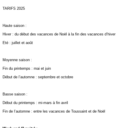
TARIFS 2025
Haute saison :
Hiver : du début des vacances de Noël à la fin des vacances d’hiver
Eté : juillet et août
Moyenne saison :
Fin du printemps : mai et juin
Début de l’automne : septembre et octobre
Basse saison :
Début du printemps : mi-mars à fin avril
Fin de l’automne : entre les vacances de Toussaint et de Noël