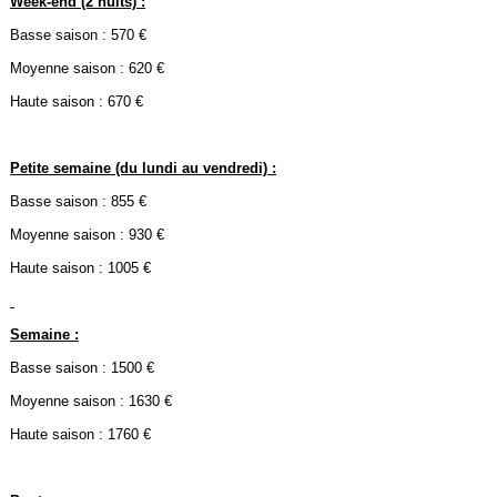
Week-end (2 nuits) :
Basse saison : 570 €
Moyenne saison : 620 €
Haute saison : 670 €
Petite semaine (du lundi au vendredi) :
Basse saison : 855 €
Moyenne saison : 930 €
Haute saison : 1005 €
Semaine :
Basse saison : 1500 €
Moyenne saison : 1630 €
Haute saison : 1760 €