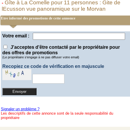
Gîte à La Comelle pour 11 personnes : Gite de
-
lEcusson vue panoramique sur le Morvan
Etre informé des promotions de cette annonce
Votre email :
J'acceptes d'être contacté par le propriétaire pour
des offres de promotions
(Le propriétaire s'engage à ne pas diffuser votre email)
Recopiez ce code de vérification en majuscule
Signaler un problème ?
Les descriptifs de cette annonce sont de la seule responsabilité du
propriétaire