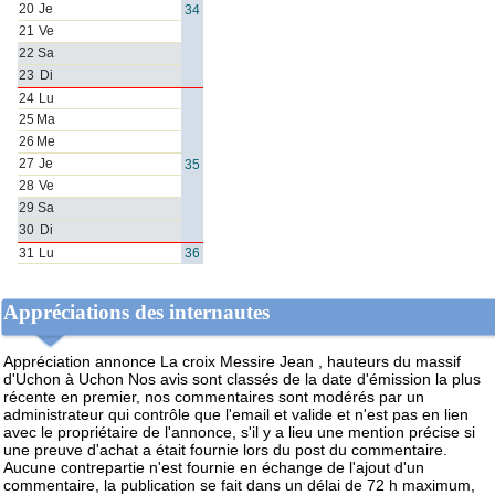
Appréciations des internautes
Appréciation annonce La croix Messire Jean , hauteurs du massif
d'Uchon à Uchon
Nos avis sont classés de la date d'émission la plus
récente en premier, nos commentaires sont modérés par un
administrateur qui contrôle que l'email et valide et n'est pas en lien
avec le propriétaire de l'annonce, s'il y a lieu une mention précise si
une preuve d'achat a était fournie lors du post du commentaire.
Aucune contrepartie n'est fournie en échange de l'ajout d'un
commentaire, la publication se fait dans un délai de 72 h maximum,