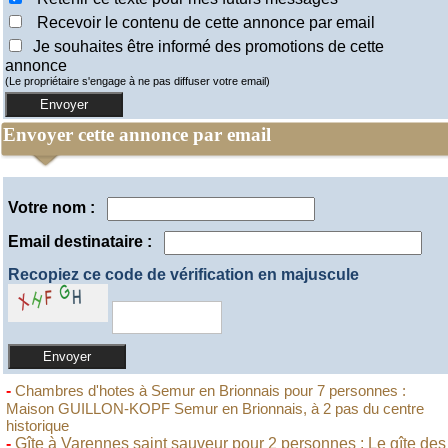
Recevoir le contenu de cette annonce par email
Je souhaites être informé des promotions de cette
annonce
(Le propriétaire s'engage à ne pas diffuser votre email)
Envoyer cette annonce par email
Votre nom :
Email destinataire :
Recopiez ce code de vérification en majuscule
-
Chambres d'hotes à Semur en Brionnais pour 7 personnes :
Maison GUILLON-KOPF Semur en Brionnais, à 2 pas du centre
historique
-
Gîte à Varennes saint sauveur pour 2 personnes : Le gîte des