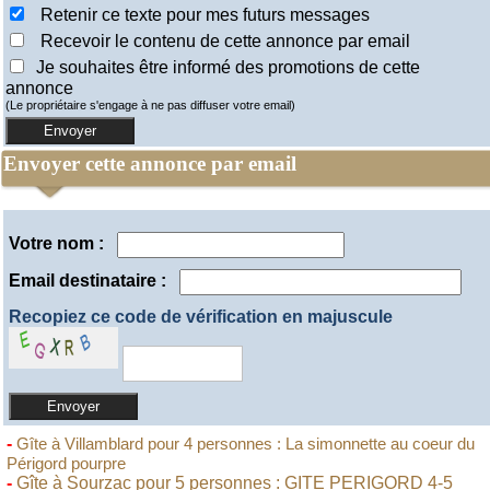
Retenir ce texte pour mes futurs messages
Recevoir le contenu de cette annonce par email
Je souhaites être informé des promotions de cette
annonce
(Le propriétaire s'engage à ne pas diffuser votre email)
Envoyer cette annonce par email
Votre nom :
Email destinataire :
Recopiez ce code de vérification en majuscule
-
Gîte à Villamblard pour 4 personnes : La simonnette au coeur du
Périgord pourpre
-
Gîte à Sourzac pour 5 personnes : GITE PERIGORD 4-5