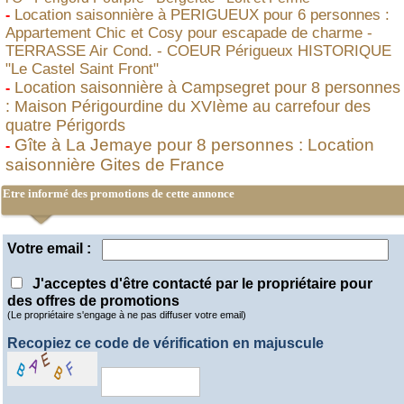
Location saisonnière à PERIGUEUX pour 6 personnes :
-
Appartement Chic et Cosy pour escapade de charme -
TERRASSE Air Cond. - COEUR Périgueux HISTORIQUE
"Le Castel Saint Front"
Location saisonnière à Campsegret pour 8 personnes
-
: Maison Périgourdine du XVIème au carrefour des
quatre Périgords
Gîte à La Jemaye pour 8 personnes : Location
-
saisonnière Gites de France
Etre informé des promotions de cette annonce
Votre email :
J'acceptes d'être contacté par le propriétaire pour
des offres de promotions
(Le propriétaire s'engage à ne pas diffuser votre email)
Recopiez ce code de vérification en majuscule