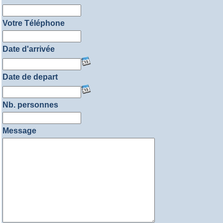
Votre Téléphone
Date d'arrivée
Date de depart
Nb. personnes
Message