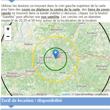
Utilisez les boutons se trouvant dans le coin gauche supérieur de la carte
pour faire des
zoom ou déplacer le centre de la carte
, des
liens de zoom
rapide
se trouvent dans la bande violette ci dessous, cliquez sur le bouton
"Satellite" pour afficher une
vue satellite
. Les cercles ont un diamètre
respectif de 10,20 et 50 kms autour de la localisation de la location.
+
−
Leaflet
| © OpenStreetMap contributors
Tarif de location / disponibilité