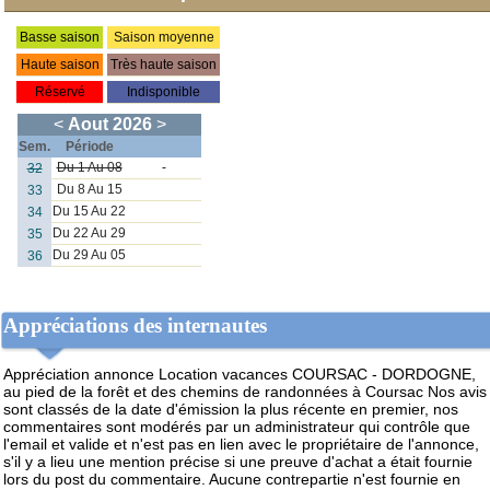
Appréciations des internautes
Appréciation annonce Location vacances COURSAC - DORDOGNE,
au pied de la forêt et des chemins de randonnées à Coursac
Nos avis
sont classés de la date d'émission la plus récente en premier, nos
commentaires sont modérés par un administrateur qui contrôle que
l'email et valide et n'est pas en lien avec le propriétaire de l'annonce,
s'il y a lieu une mention précise si une preuve d'achat a était fournie
lors du post du commentaire. Aucune contrepartie n'est fournie en