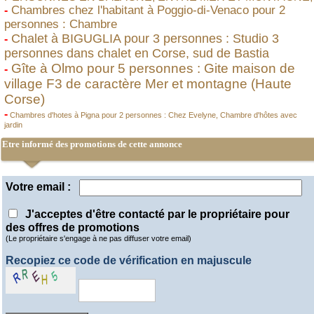
Chambres chez l'habitant à Poggio-di-Venaco pour 2
-
personnes : Chambre
Chalet à BIGUGLIA pour 3 personnes : Studio 3
-
personnes dans chalet en Corse, sud de Bastia
Gîte à Olmo pour 5 personnes : Gite maison de
-
village F3 de caractère Mer et montagne (Haute
Corse)
-
Chambres d'hotes à Pigna pour 2 personnes : Chez Evelyne, Chambre d'hôtes avec
jardin
Etre informé des promotions de cette annonce
Votre email :
J'acceptes d'être contacté par le propriétaire pour
des offres de promotions
(Le propriétaire s'engage à ne pas diffuser votre email)
Recopiez ce code de vérification en majuscule