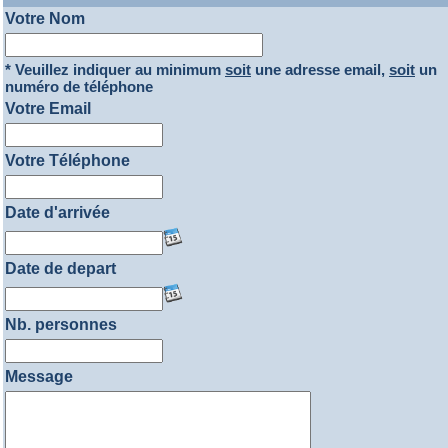
Votre Nom
* Veuillez indiquer au minimum
soit
une adresse email,
soit
un
numéro de téléphone
Votre Email
Votre Téléphone
Date d'arrivée
Date de depart
Nb. personnes
Message