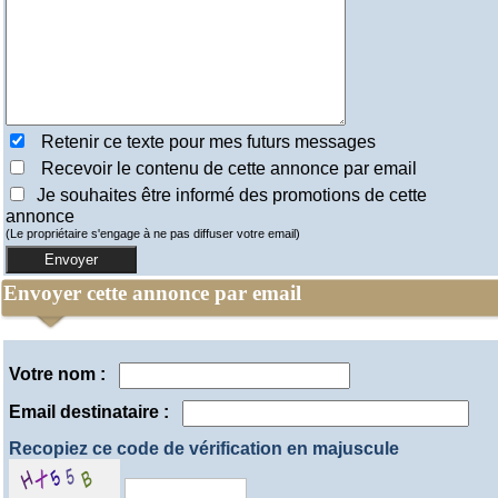
Retenir ce texte pour mes futurs messages
Recevoir le contenu de cette annonce par email
Je souhaites être informé des promotions de cette
annonce
(Le propriétaire s'engage à ne pas diffuser votre email)
Envoyer cette annonce par email
Votre nom :
Email destinataire :
Recopiez ce code de vérification en majuscule