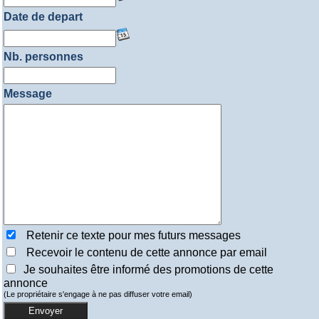
Date de depart
Nb. personnes
Message
Retenir ce texte pour mes futurs messages
Recevoir le contenu de cette annonce par email
Je souhaites être informé des promotions de cette
annonce
(Le propriétaire s'engage à ne pas diffuser votre email)