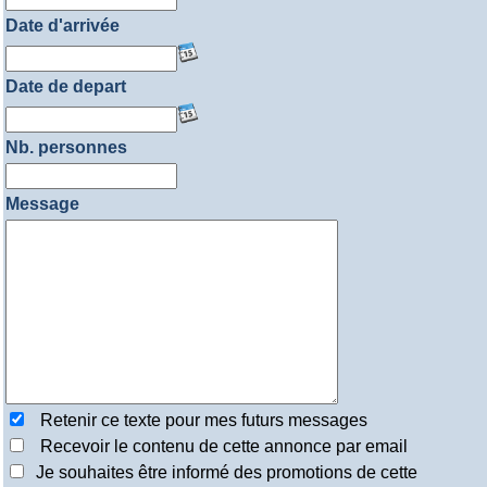
Date d'arrivée
Date de depart
Nb. personnes
Message
Retenir ce texte pour mes futurs messages
Recevoir le contenu de cette annonce par email
Je souhaites être informé des promotions de cette