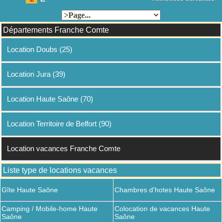
Départements Franche Comte
Location Doubs (25)
Location Jura (39)
Location Haute Saône (70)
Location Territoire de Belfort (90)
Location vacances Franche Comte
Liste type de locations vacances
Gîte Haute Saône
Chambres d'hotes Haute Saône
Camping / Mobile-home Haute
Colocation de vacances Haute
Saône
Saône